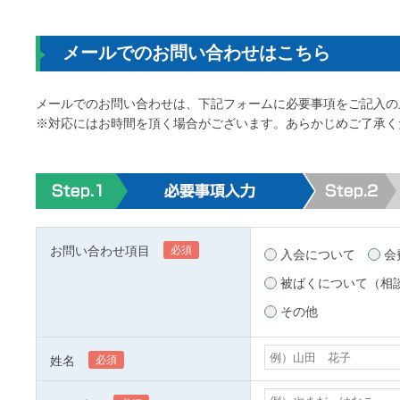
メールでのお問い合わせはこちら
メールでのお問い合わせは、下記フォームに必要事項をご記入の上
※対応にはお時間を頂く場合がございます。あらかじめご了承く
お問い合わせ項目
必須
入会について
会
被ばくについて（相
その他
姓名
必須