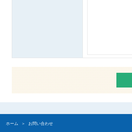
ホーム
お問い合わせ