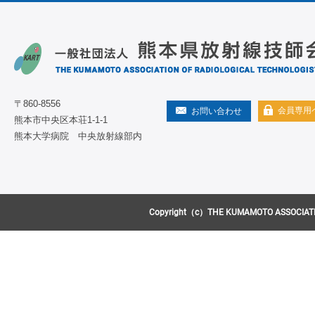
〒860-8556
会員専用
お問い合わせ
熊本市中央区本荘1-1-1
熊本大学病院 中央放射線部内
Copyright（c）THE KUMAMOTO ASSOCIATION