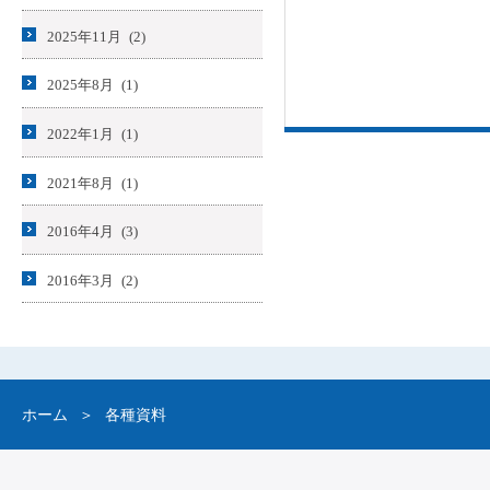
2025年11月 (2)
2025年8月 (1)
2022年1月 (1)
2021年8月 (1)
2016年4月 (3)
2016年3月 (2)
ホーム
各種資料