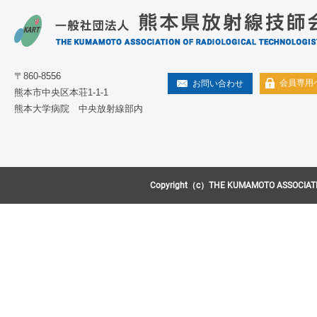
〒860-8556
会員専用
お問い合わせ
熊本市中央区本荘1-1-1
熊本大学病院 中央放射線部内
Copyright（c）THE KUMAMOTO ASSOCIATION