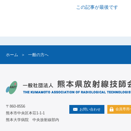
この記事が最後です
ホーム
一般の方へ
〒860-8556
会員専用
お問い合わせ
熊本市中央区本荘1-1-1
熊本大学病院 中央放射線部内