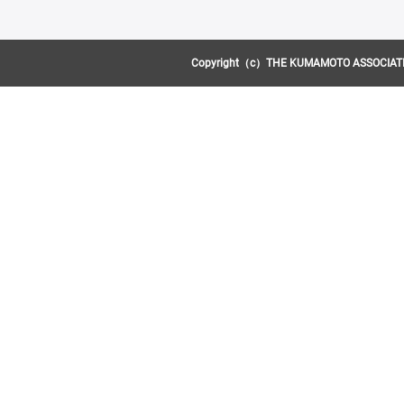
Copyright（c）THE KUMAMOTO ASSOCIATION