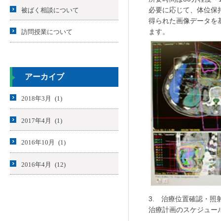
必要に応じて、体位保
被ばく相談について
得られた画像データを
ます。
訪問授業について
アーカイブ
2018年3月 (1)
2017年4月 (1)
2016年10月 (1)
2016年4月 (12)
3. 治療位置確認・照
治療計画のスケジュー