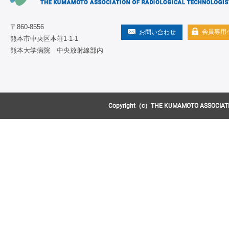
〒860-8556
会員専用
お問い合わせ
熊本市中央区本荘1-1-1
熊本大学病院 中央放射線部内
Copyright（c）THE KUMAMOTO ASSOCIATION