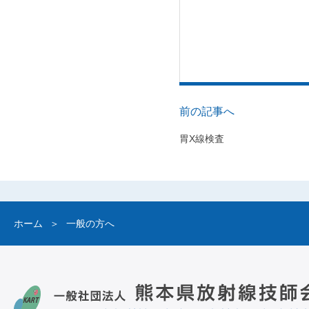
前の記事へ
胃X線検査
ホーム
一般の方へ